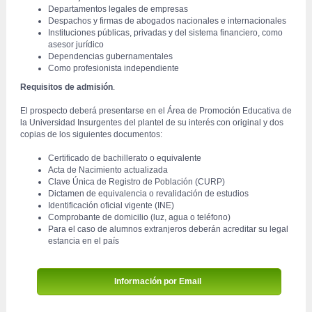
Departamentos legales de empresas
Despachos y firmas de abogados nacionales e internacionales
Instituciones públicas, privadas y del sistema financiero, como 
asesor jurídico
Dependencias gubernamentales
Como profesionista independiente
Requisitos de admisión
.
 El prospecto deberá presentarse en el Área de Promoción Educativa de 
la Universidad Insurgentes del plantel de su interés con original y dos 
copias de los siguientes documentos:
Certificado de bachillerato o equivalente
Acta de Nacimiento actualizada
Clave Única de Registro de Población (CURP)
Dictamen de equivalencia o revalidación de estudios
Identificación oficial vigente (INE)
Comprobante de domicilio (luz, agua o teléfono)
Para el caso de alumnos extranjeros deberán acreditar su legal 
estancia en el país
Información por Email 