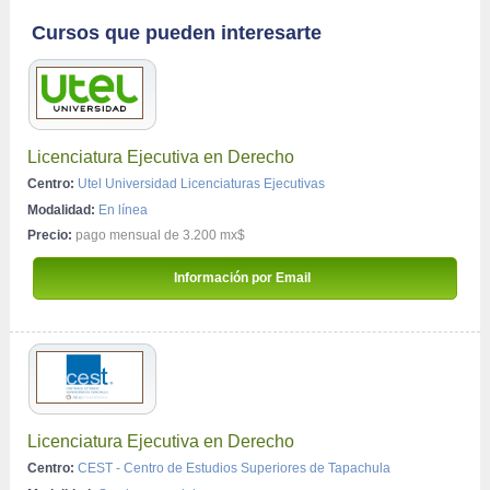
Cursos que pueden interesarte
Licenciatura Ejecutiva en Derecho
Centro:
Utel Universidad Licenciaturas Ejecutivas
Modalidad:
En línea
Precio:
pago mensual de 3.200 mx$
 Información por Email 
Licenciatura Ejecutiva en Derecho
Centro:
CEST - Centro de Estudios Superiores de Tapachula