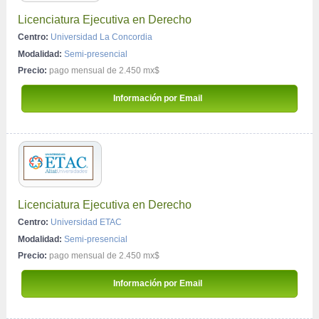
Licenciatura Ejecutiva en Derecho
Centro:
Universidad La Concordia
Modalidad:
Semi-presencial
Precio:
pago mensual de 2.450 mx$
 Información por Email 
Licenciatura Ejecutiva en Derecho
Centro:
Universidad ETAC
Modalidad:
Semi-presencial
Precio:
pago mensual de 2.450 mx$
 Información por Email 