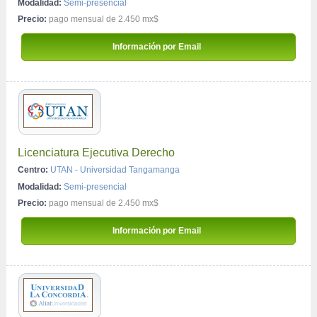
Modalidad:
Semi-presencial
Precio:
pago mensual de 2.450 mx$
 Información por Email 
Licenciatura Ejecutiva Derecho
Centro:
UTAN - Universidad Tangamanga
Modalidad:
Semi-presencial
Precio:
pago mensual de 2.450 mx$
 Información por Email 