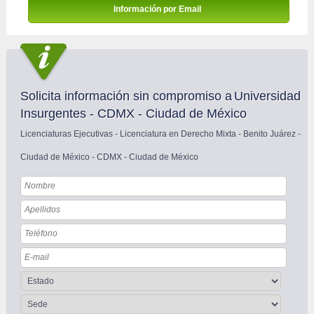
Información por Email 
Solicita información sin compromiso a
Universidad
Insurgentes - CDMX - Ciudad de México
Licenciaturas Ejecutivas - Licenciatura en Derecho Mixta - Benito Juárez - 
Ciudad de México - CDMX - Ciudad de México