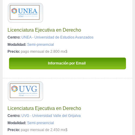
Licenciatura Ejecutiva en Derecho
Centro:
UNEA - Universidad de Estudios Avanzados
Modalidad:
Semi-presencial
Precio:
pago mensual de 2.800 mx$
 Información por Email 
Licenciatura Ejecutiva en Derecho
Centro:
UVG - Universidad Valle del Grijalva
Modalidad:
Semi-presencial
Precio:
pago mensual de 2.450 mx$