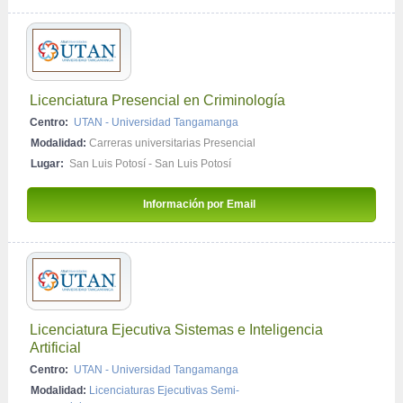
Licenciatura Presencial en Criminología
Centro:
UTAN - Universidad Tangamanga
Modalidad:
Carreras universitarias Presencial
Lugar:
San Luis Potosí - San Luis Potosí
Información por Email 
Licenciatura Ejecutiva Sistemas e Inteligencia 
Artificial
Centro:
UTAN - Universidad Tangamanga
Modalidad:
Licenciaturas Ejecutivas Semi-