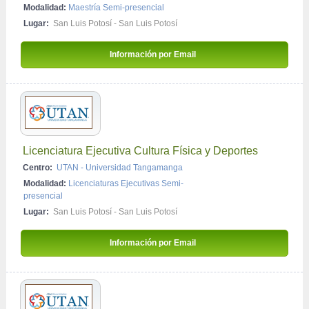
Modalidad:
Maestría Semi-presencial
Lugar:
San Luis Potosí - San Luis Potosí
Información por Email 
Licenciatura Ejecutiva Cultura Física y Deportes
Centro:
UTAN - Universidad Tangamanga
Modalidad:
Licenciaturas Ejecutivas Semi-
presencial
Lugar:
San Luis Potosí - San Luis Potosí
Información por Email 