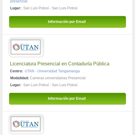
presencial
Lugar:
San Luis Potosí - San Luis Potosí
Información por Email 
Licenciatura Presencial en Contaduría Pública
Centro:
UTAN - Universidad Tangamanga
Modalidad:
Carreras universitarias Presencial
Lugar:
San Luis Potosí - San Luis Potosí
Información por Email 