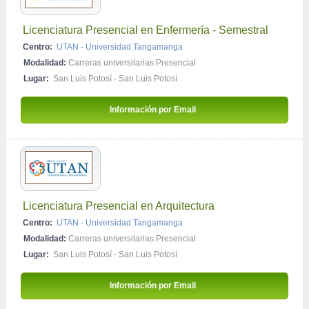
Licenciatura Presencial en Enfermería - Semestral
Centro:
UTAN - Universidad Tangamanga
Modalidad:
Carreras universitarias Presencial
Lugar:
San Luis Potosí - San Luis Potosí
Información por Email 
Licenciatura Presencial en Arquitectura
Centro:
UTAN - Universidad Tangamanga
Modalidad:
Carreras universitarias Presencial
Lugar:
San Luis Potosí - San Luis Potosí
Información por Email 