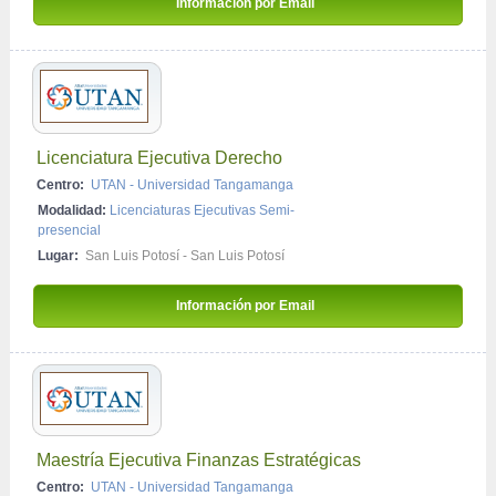
Información por Email 
Licenciatura Ejecutiva Derecho
Centro:
UTAN - Universidad Tangamanga
Modalidad:
Licenciaturas Ejecutivas Semi-
presencial
Lugar:
San Luis Potosí - San Luis Potosí
Información por Email 
Maestría Ejecutiva Finanzas Estratégicas
Centro:
UTAN - Universidad Tangamanga