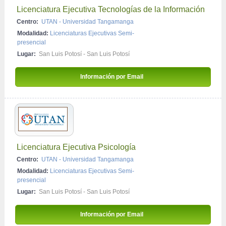
Licenciatura Ejecutiva Tecnologías de la Información
Centro:
UTAN - Universidad Tangamanga
Modalidad:
Licenciaturas Ejecutivas Semi-
presencial
Lugar:
San Luis Potosí - San Luis Potosí
Información por Email 
Licenciatura Ejecutiva Psicología
Centro:
UTAN - Universidad Tangamanga
Modalidad:
Licenciaturas Ejecutivas Semi-
presencial
Lugar:
San Luis Potosí - San Luis Potosí
Información por Email 