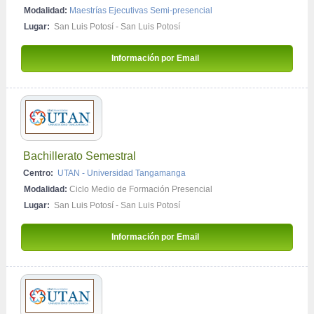
Modalidad:
Maestrías Ejecutivas Semi-presencial
Lugar:
San Luis Potosí - San Luis Potosí
Información por Email 
Bachillerato Semestral
Centro:
UTAN - Universidad Tangamanga
Modalidad:
Ciclo Medio de Formación Presencial
Lugar:
San Luis Potosí - San Luis Potosí
Información por Email 