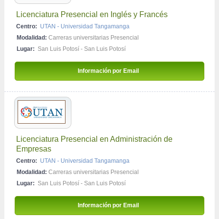
Licenciatura Presencial en Inglés y Francés
Centro:
UTAN - Universidad Tangamanga
Modalidad:
Carreras universitarias Presencial
Lugar:
San Luis Potosí - San Luis Potosí
Información por Email 
Licenciatura Presencial en Administración de 
Empresas
Centro:
UTAN - Universidad Tangamanga
Modalidad:
Carreras universitarias Presencial
Lugar:
San Luis Potosí - San Luis Potosí
Información por Email 