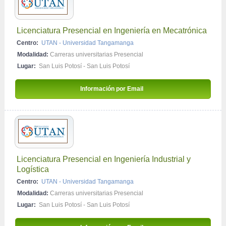
Licenciatura Presencial en Ingeniería en Mecatrónica
Centro:
UTAN - Universidad Tangamanga
Modalidad:
Carreras universitarias Presencial
Lugar:
San Luis Potosí - San Luis Potosí
Información por Email 
Licenciatura Presencial en Ingeniería Industrial y 
Logística
Centro:
UTAN - Universidad Tangamanga
Modalidad:
Carreras universitarias Presencial
Lugar:
San Luis Potosí - San Luis Potosí