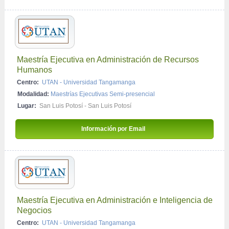
Maestría Ejecutiva en Administración de Recursos 
Humanos
Centro:
UTAN - Universidad Tangamanga
Modalidad:
Maestrías Ejecutivas Semi-presencial
Lugar:
San Luis Potosí - San Luis Potosí
Información por Email 
Maestría Ejecutiva en Administración e Inteligencia de 
Negocios
Centro:
UTAN - Universidad Tangamanga