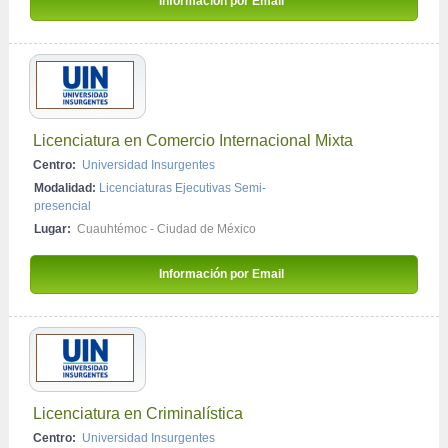
Información por Email 
Licenciatura en Comercio Internacional Mixta
Centro:
Universidad Insurgentes
Modalidad:
Licenciaturas Ejecutivas Semi-
presencial
Lugar:
Cuauhtémoc - Ciudad de México
Información por Email 
Licenciatura en Criminalística
Centro:
Universidad Insurgentes