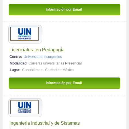
Información por Email 
Licenciatura en Pedagogía
Centro:
Universidad Insurgentes
Modalidad:
Carreras universitarias Presencial
Lugar:
Cuauhtémoc - Ciudad de México
Información por Email 
Ingeniería Industrial y de Sistemas