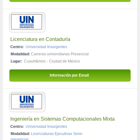
Licenciatura en Contaduría
Centro:
Universidad Insurgentes
Modalidad:
Carreras universitarias Presencial
Lugar:
Cuauhtémoc - Ciudad de México
Información por Email 
Ingeniería en Sistemas Computacionales Mixta
Centro:
Universidad Insurgentes
Modalidad:
Licenciaturas Ejecutivas Semi-
presencial