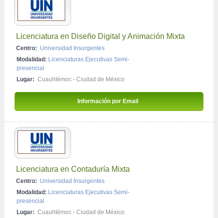
Licenciatura en Diseño Digital y Animación Mixta
Centro:
Universidad Insurgentes
Modalidad:
Licenciaturas Ejecutivas Semi-
presencial
Lugar:
Cuauhtémoc - Ciudad de México
Información por Email 
Licenciatura en Contaduría Mixta
Centro:
Universidad Insurgentes
Modalidad:
Licenciaturas Ejecutivas Semi-
presencial
Lugar:
Cuauhtémoc - Ciudad de México