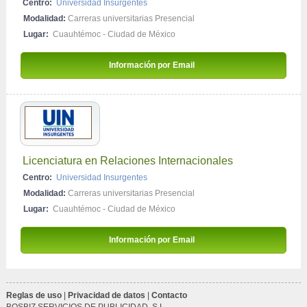
Centro:
Universidad Insurgentes
Modalidad:
Carreras universitarias Presencial
Lugar:
Cuauhtémoc - Ciudad de México
Información por Email 
Licenciatura en Relaciones Internacionales
Centro:
Universidad Insurgentes
Modalidad:
Carreras universitarias Presencial
Lugar:
Cuauhtémoc - Ciudad de México
Información por Email 
Reglas de uso
|
Privacidad de datos
|
Contacto