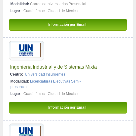
Modalidad:
Carreras universitarias Presencial
Lugar:
Cuauhtémoc - Ciudad de México
Información por Email 
Ingeniería Industrial y de Sistemas Mixta
Centro:
Universidad Insurgentes
Modalidad:
Licenciaturas Ejecutivas Semi-
presencial
Lugar:
Cuauhtémoc - Ciudad de México
Información por Email 