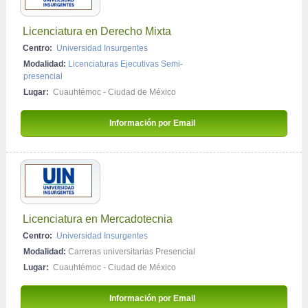
Licenciatura en Derecho Mixta
Centro:
Universidad Insurgentes
Modalidad:
Licenciaturas Ejecutivas Semi-
presencial
Lugar:
Cuauhtémoc - Ciudad de México
Información por Email 
Licenciatura en Mercadotecnia
Centro:
Universidad Insurgentes
Modalidad:
Carreras universitarias Presencial
Lugar:
Cuauhtémoc - Ciudad de México
Información por Email 