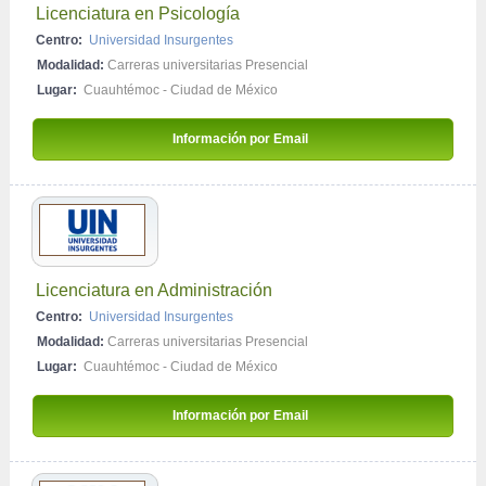
Licenciatura en Psicología
Centro:
Universidad Insurgentes
Modalidad:
Carreras universitarias Presencial
Lugar:
Cuauhtémoc - Ciudad de México
Información por Email 
Licenciatura en Administración
Centro:
Universidad Insurgentes
Modalidad:
Carreras universitarias Presencial
Lugar:
Cuauhtémoc - Ciudad de México
Información por Email 