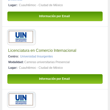
Lugar:
Cuauhtémoc - Ciudad de México
Información por Email 
Licenciatura en Comercio Internacional
Centro:
Universidad Insurgentes
Modalidad:
Carreras universitarias Presencial
Lugar:
Cuauhtémoc - Ciudad de México
Información por Email 