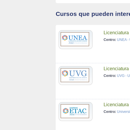
Cursos que pueden inter
Licenciatura
Centro:
UNEA - 
Licenciatura
Centro:
UVG - Un
Licenciatura
Centro:
Univers