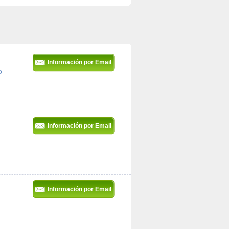
 Información por Email 
o
 Información por Email 
 Información por Email 