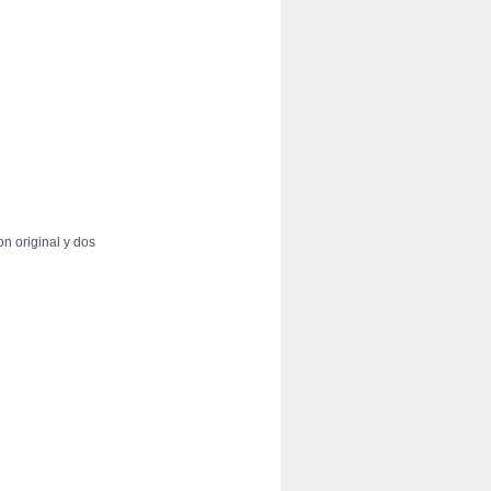
n original y dos 