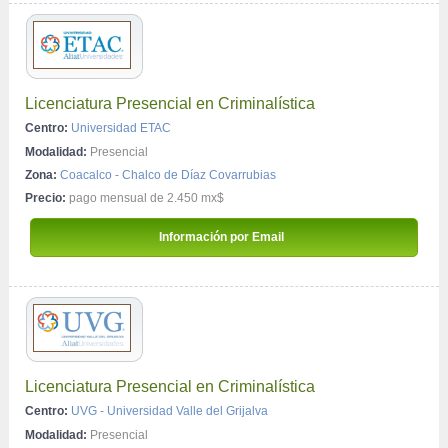
Licenciatura Presencial en Criminalística
Centro:
Universidad ETAC
Modalidad:
Presencial
Zona:
Coacalco
-
Chalco de Díaz Covarrubias
Precio:
pago mensual de 2.450 mx$
 Información por Email 
Licenciatura Presencial en Criminalística
Centro:
UVG - Universidad Valle del Grijalva
Modalidad:
Presencial