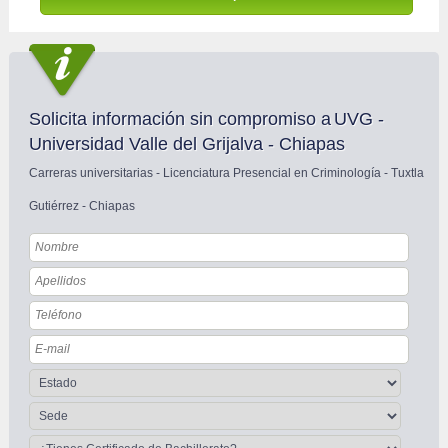
Solicita información sin compromiso a
UVG - 
Universidad Valle del Grijalva - Chiapas
Carreras universitarias - Licenciatura Presencial en Criminología - Tuxtla 
Gutiérrez - Chiapas