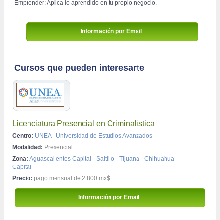
 Emprender: Aplica lo aprendido en tu propio negocio.
Información por Email 
Cursos que pueden interesarte
Licenciatura Presencial en Criminalística
Centro:
UNEA - Universidad de Estudios Avanzados
Modalidad:
Presencial
Zona:
Aguascalientes Capital
-
Saltillo
-
Tijuana
-
Chihuahua
Capital
Precio:
pago mensual de 2.800 mx$
 Información por Email 