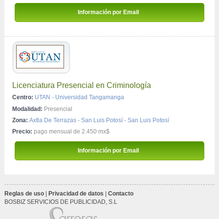
 Información por Email 
Licenciatura Presencial en Criminología
Centro:
UTAN - Universidad Tangamanga
Modalidad:
Presencial
Zona:
Axtla De Terrazas
-
San Luis Potosí - San Luis Potosí
Precio:
pago mensual de 2.450 mx$
 Información por Email 
Reglas de uso
|
Privacidad de datos
|
Contacto
 BOSBIZ SERVICIOS DE PUBLICIDAD, S.L 