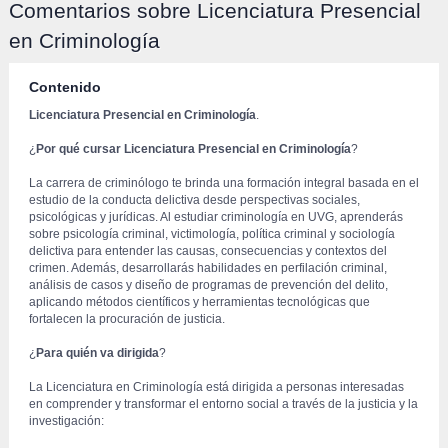
Comentarios sobre Licenciatura Presencial 
en Criminología
Contenido
Licenciatura Presencial en Criminología
.
¿
Por qué cursar Licenciatura Presencial en Criminología
?
 La carrera de criminólogo te brinda una formación integral basada en el 
estudio de la conducta delictiva desde perspectivas sociales, 
psicológicas y jurídicas. Al estudiar criminología en UVG, aprenderás 
sobre psicología criminal, victimología, política criminal y sociología 
delictiva para entender las causas, consecuencias y contextos del 
crimen. Además, desarrollarás habilidades en perfilación criminal, 
análisis de casos y diseño de programas de prevención del delito, 
aplicando métodos científicos y herramientas tecnológicas que 
fortalecen la procuración de justicia.
¿
Para quién va dirigida
?
 La Licenciatura en Criminología está dirigida a personas interesadas 
en comprender y transformar el entorno social a través de la justicia y la 
investigación: