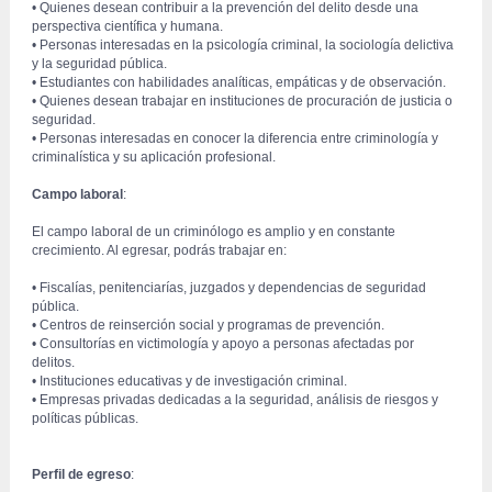
 • Quienes desean contribuir a la prevención del delito desde una 
perspectiva científica y humana. 
 • Personas interesadas en la psicología criminal, la sociología delictiva 
y la seguridad pública. 
 • Estudiantes con habilidades analíticas, empáticas y de observación. 
 • Quienes desean trabajar en instituciones de procuración de justicia o 
seguridad.
 • Personas interesadas en conocer la diferencia entre criminología y 
criminalística y su aplicación profesional. 
Campo laboral
:
 El campo laboral de un criminólogo es amplio y en constante 
crecimiento. Al egresar, podrás trabajar en: 
 • Fiscalías, penitenciarías, juzgados y dependencias de seguridad 
pública.
 • Centros de reinserción social y programas de prevención. 
 • Consultorías en victimología y apoyo a personas afectadas por 
delitos.
 • Instituciones educativas y de investigación criminal. 
 • Empresas privadas dedicadas a la seguridad, análisis de riesgos y 
políticas públicas. 
Perfil de egreso
: