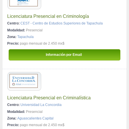
Licenciatura Presencial en Criminología
Centro:
CEST - Centro de Estudios Superiores de Tapachula
Modalidad:
Presencial
Zona:
Tapachula
Precio:
pago mensual de 2.450 mx$
 Información por Email 
Licenciatura Presencial en Criminalística
Centro:
Universidad La Concordia
Modalidad:
Presencial
Zona:
Aguascalientes Capital
Precio:
pago mensual de 2.450 mx$