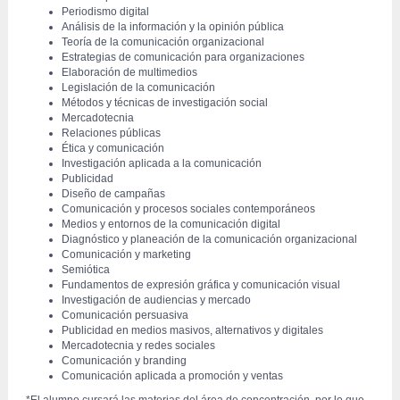
Periodismo digital 
Análisis de la información y la opinión pública 
Teoría de la comunicación organizacional 
Estrategias de comunicación para organizaciones 
Elaboración de multimedios 
Legislación de la comunicación 
Métodos y técnicas de investigación social 
Mercadotecnia
Relaciones públicas 
Ética y comunicación 
Investigación aplicada a la comunicación 
Publicidad
Diseño de campañas 
Comunicación y procesos sociales contemporáneos 
Medios y entornos de la comunicación digital 
Diagnóstico y planeación de la comunicación organizacional 
Comunicación y marketing 
Semiótica
Fundamentos de expresión gráfica y comunicación visual 
Investigación de audiencias y mercado 
Comunicación persuasiva 
Publicidad en medios masivos, alternativos y digitales 
Mercadotecnia y redes sociales 
Comunicación y branding 
Comunicación aplicada a promoción y ventas 