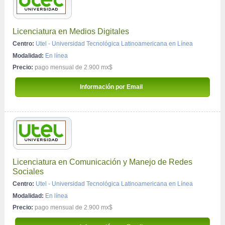
Licenciatura en Medios Digitales
Centro:
Utel - Universidad Tecnológica Latinoamericana en Línea
Modalidad:
En línea
Precio:
pago mensual de 2.900 mx$
 Información por Email 
Licenciatura en Comunicación y Manejo de Redes 
Sociales
Centro:
Utel - Universidad Tecnológica Latinoamericana en Línea
Modalidad:
En línea
Precio:
pago mensual de 2.900 mx$