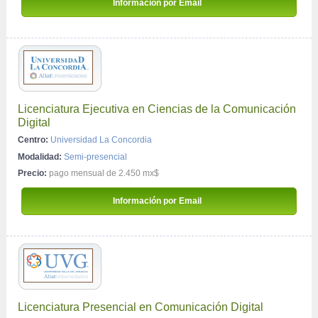
 Información por Email 
Licenciatura Ejecutiva en Ciencias de la Comunicación 
Digital
Centro:
Universidad La Concordia
Modalidad:
Semi-presencial
Precio:
pago mensual de 2.450 mx$
 Información por Email 
Licenciatura Presencial en Comunicación Digital