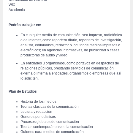
WIX
Academia
 Podrás trabajar en:
En cualquier medio de comunicación, sea impreso, radiofónico 
o de internet, como reportero diario, reportero de investigación, 
analista, editorialista, redactor o locutor de medios impresos o 
electrónicos; en agencias informativas, de publicidad o casas 
productoras de audio y video. 
En entidades u organismos, como portavoz en despachos de 
relaciones públicas, prestando servicios de comunicación 
externa o interna a entidades, organismos o empresas que así 
lo soliciten. 
 Plan de Estudios
Historia de los medios 
Teorías clásicas de la comunicación 
Lectura y redacción 
Géneros periodísticos 
Procesos globales de comunicación 
Teorías contemporáneas de la comunicación 
Guiones para medios de comunicación 