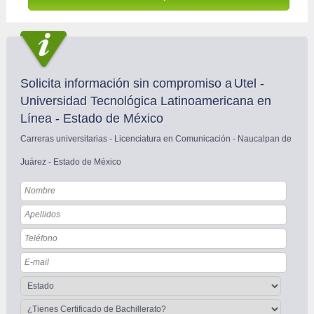
Solicita información sin compromiso a
Utel - 
Universidad Tecnológica Latinoamericana en 
Línea - Estado de México
Carreras universitarias - Licenciatura en Comunicación - Naucalpan de 
Juárez - Estado de México