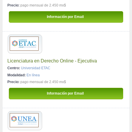
Precio:
pago mensual de 2.450 mx$
 Información por Email 
Licenciatura en Derecho Online - Ejecutiva
Centro:
Universidad ETAC
Modalidad:
En línea
Precio:
pago mensual de 2.450 mx$
 Información por Email 