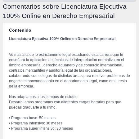
Comentarios sobre Licenciatura Ejecutiva 
100% Online en Derecho Empresarial
Contenido
Licenciatura Ejecutiva 100% Online en Derecho Empresarial
.
 Ve más allá de lo estrictamente legal estudiando esta carrera que te 
enseñará la aplicación de técnicas de interpretación normativa en el 
ámbito empresarial, derecho aduanero y de comercio internacional, 
contratos mercantiles y auditoría legal de las organizaciones, 
colaborando con colegas de distintas áreas para resolver problemas de 
negocio e innovando tanto en el departamento legal, como en el resto 
de la empresa.
 Nos adaptamos a tus tiempos de estudio
 Desarrollamos programas con diferentes cargas horarias para que 
puedas graduarte a tu ritmo.
 • Programa base: 50 meses
 • Programa intensivo: 36 meses
 • Programa súper intensivo: 30 meses