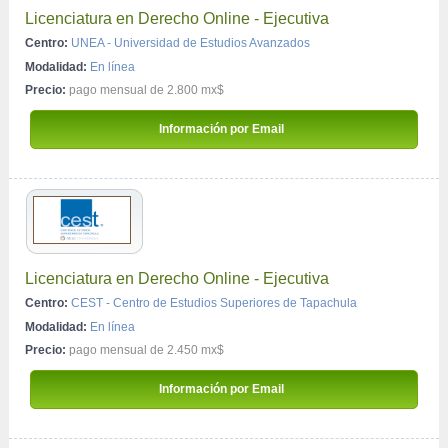
Licenciatura en Derecho Online - Ejecutiva
Centro:
UNEA - Universidad de Estudios Avanzados
Modalidad:
En línea
Precio:
pago mensual de 2.800 mx$
 Información por Email 
Licenciatura en Derecho Online - Ejecutiva
Centro:
CEST - Centro de Estudios Superiores de Tapachula
Modalidad:
En línea
Precio:
pago mensual de 2.450 mx$
 Información por Email 