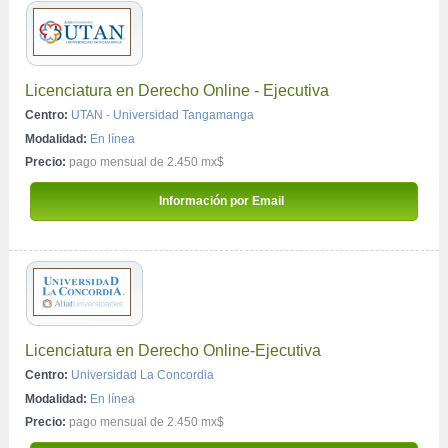
Licenciatura en Derecho Online - Ejecutiva
Centro:
UTAN - Universidad Tangamanga
Modalidad:
En línea
Precio:
pago mensual de 2.450 mx$
 Información por Email 
Licenciatura en Derecho Online-Ejecutiva
Centro:
Universidad La Concordia
Modalidad:
En línea
Precio:
pago mensual de 2.450 mx$