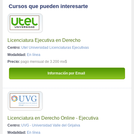
Cursos que pueden interesarte
Licenciatura Ejecutiva en Derecho
Centro:
Utel Universidad Licenciaturas Ejecutivas
Modalidad:
En línea
Precio:
pago mensual de 3.200 mx$
 Información por Email 
Licenciatura en Derecho Online - Ejecutiva
Centro:
UVG - Universidad Valle del Grijalva
Modalidad:
En línea