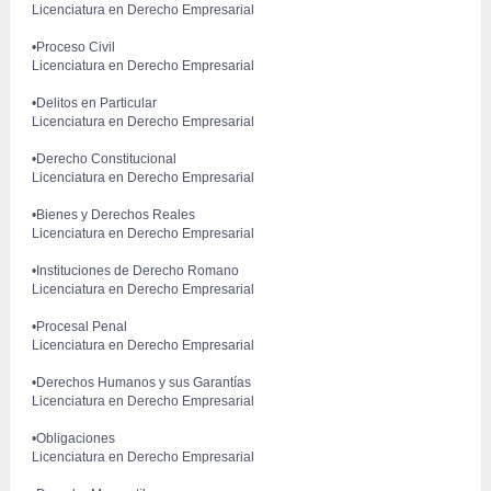
 Licenciatura en Derecho Empresarial
 •Proceso Civil
 Licenciatura en Derecho Empresarial
 •Delitos en Particular
 Licenciatura en Derecho Empresarial
 •Derecho Constitucional
 Licenciatura en Derecho Empresarial
 •Bienes y Derechos Reales
 Licenciatura en Derecho Empresarial
 •Instituciones de Derecho Romano
 Licenciatura en Derecho Empresarial
 •Procesal Penal
 Licenciatura en Derecho Empresarial
 •Derechos Humanos y sus Garantías
 Licenciatura en Derecho Empresarial
•Obligaciones
 Licenciatura en Derecho Empresarial