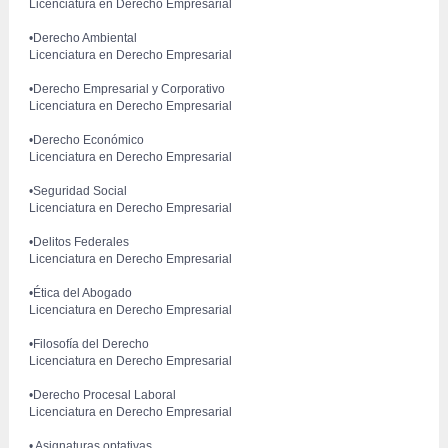
 Licenciatura en Derecho Empresarial
 •Derecho Ambiental
 Licenciatura en Derecho Empresarial
 •Derecho Empresarial y Corporativo
 Licenciatura en Derecho Empresarial
 •Derecho Económico
 Licenciatura en Derecho Empresarial
 •Seguridad Social
 Licenciatura en Derecho Empresarial
 •Delitos Federales
 Licenciatura en Derecho Empresarial
 •Ética del Abogado
 Licenciatura en Derecho Empresarial
 •Filosofía del Derecho
 Licenciatura en Derecho Empresarial
 •Derecho Procesal Laboral
 Licenciatura en Derecho Empresarial
 • Asignaturas optativas