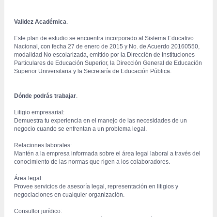
Validez Académica
.
 Este plan de estudio se encuentra incorporado al Sistema Educativo 
Nacional, con fecha 27 de enero de 2015 y No. de Acuerdo 20160550, 
modalidad No escolarizada, emitido por la Dirección de Instituciones 
Particulares de Educación Superior, la Dirección General de Educación 
Superior Universitaria y la Secretaría de Educación Pública.
Dónde podrás trabajar
.
 Litigio empresarial:
 Demuestra tu experiencia en el manejo de las necesidades de un 
negocio cuando se enfrentan a un problema legal.
 Relaciones laborales:
 Mantén a la empresa informada sobre el área legal laboral a través del 
conocimiento de las normas que rigen a los colaboradores.
 Área legal:
 Provee servicios de asesoría legal, representación en litigios y 
negociaciones en cualquier organización.
 Consultor jurídico: