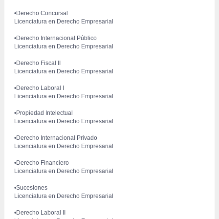
 •Derecho Concursal
 Licenciatura en Derecho Empresarial
 •Derecho Internacional Público
 Licenciatura en Derecho Empresarial
 •Derecho Fiscal II
 Licenciatura en Derecho Empresarial
 •Derecho Laboral I
 Licenciatura en Derecho Empresarial
 •Propiedad Intelectual
 Licenciatura en Derecho Empresarial
 •Derecho Internacional Privado
 Licenciatura en Derecho Empresarial
 •Derecho Financiero
 Licenciatura en Derecho Empresarial
•Sucesiones
 Licenciatura en Derecho Empresarial
 •Derecho Laboral II