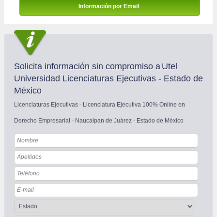
Información por Email 
Solicita información sin compromiso a
Utel
Universidad Licenciaturas Ejecutivas - Estado de 
México
Licenciaturas Ejecutivas - Licenciatura Ejecutiva 100% Online en 
Derecho Empresarial - Naucalpan de Juárez - Estado de México