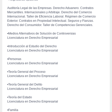
 Auditoría Legal de las Empresas. Derecho Aduanero. Contratos 
Mercantiles. Internacionales y Arbitraje. Derecho del Comercio 
Internacional. Taller de Eficiencia Laboral. Régimen de Comercio 
Exterior. Contratos en Propiedad Intelectual. Seguros y Fianzas. 
Derecho del Consumidor. Taller de Competencias Gerenciales.
 •Medios Alternativos de Solución de Controversias
 Licenciatura en Derecho Empresarial
 •Introducción al Estudio del Derecho
 Licenciatura en Derecho Empresarial
•Personas
 Licenciatura en Derecho Empresarial
 •Teoría General del Proceso
 Licenciatura en Derecho Empresarial
 •Teoría General del Delito
 Licenciatura en Derecho Empresarial
 •Teoría del Estado
 Licenciatura en Derecho Empresarial
•Familia