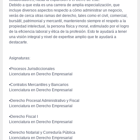
 Debido a que esta es una carrera de amplia especialización, que 
incluye diversos aspectos respecto a cómo administrar un negocio, 
verás de cerca otras ramas del derecho, tales como el civil, comercial, 
bursátil, patrimonial y mercantil, manteniendo siempre el respeto a la 
propiedad intelectual, la persona física y moral, estimulado por el logro 
de la eficiencia laboral y ética de la profesión. Esto te ayudará a tener 
una visión integral y nivel de expertise amplio que te ayudará a 
destacarte.
Asignaturas:
 •Procesos Jurisdiccionales
 Licenciatura en Derecho Empresarial
 •Contratos Mercantiles y Bancarios
 Licenciatura en Derecho Empresarial
 •Derecho Procesal Administrativo y Fiscal
 Licenciatura en Derecho Empresarial
 •Derecho Fiscal I
 Licenciatura en Derecho Empresarial
 •Derecho Notarial y Correduría Pública
 Licenciatura en Derecho Empresarial