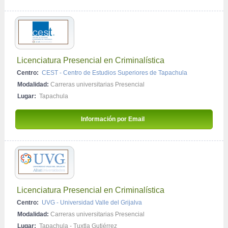
Licenciatura Presencial en Criminalística
Centro:
CEST - Centro de Estudios Superiores de Tapachula
Modalidad:
Carreras universitarias Presencial
Lugar:
Tapachula
Información por Email 
Licenciatura Presencial en Criminalística
Centro:
UVG - Universidad Valle del Grijalva
Modalidad:
Carreras universitarias Presencial
Lugar:
Tapachula
-
Tuxtla Gutiérrez