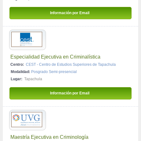
Información por Email 
Especialidad Ejecutiva en Criminalística
Centro:
CEST - Centro de Estudios Superiores de Tapachula
Modalidad:
Posgrado Semi-presencial
Lugar:
Tapachula
Información por Email 
Maestría Ejecutiva en Criminología