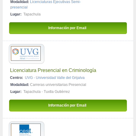
Modalidad:
Licenciaturas Ejecutivas Semi-
presencial
Lugar:
Tapachula
Información por Email 
Licenciatura Presencial en Criminología
Centro:
UVG - Universidad Valle del Grijalva
Modalidad:
Carreras universitarias Presencial
Lugar:
Tapachula
-
Tuxtla Gutiérrez
Información por Email 