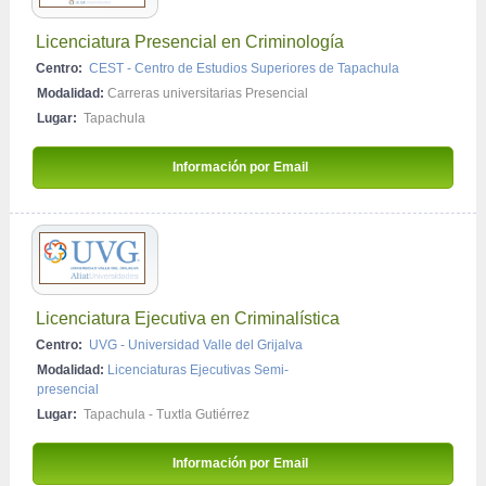
Licenciatura Presencial en Criminología
Centro:
CEST - Centro de Estudios Superiores de Tapachula
Modalidad:
Carreras universitarias Presencial
Lugar:
Tapachula
Información por Email 
Licenciatura Ejecutiva en Criminalística
Centro:
UVG - Universidad Valle del Grijalva
Modalidad:
Licenciaturas Ejecutivas Semi-
presencial
Lugar:
Tapachula
-
Tuxtla Gutiérrez
Información por Email 