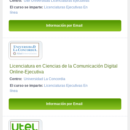
Centro:
Utel Universidad Licenciaturas Ejecutivas
El curso se imparte:
Licenciaturas Ejecutivas En 
línea
Información por Email 
Licenciatura en Ciencias de la Comunicación Digital 
Online-Ejecutiva
Centro:
Universidad La Concordia
El curso se imparte:
Licenciaturas Ejecutivas En 
línea
Información por Email 