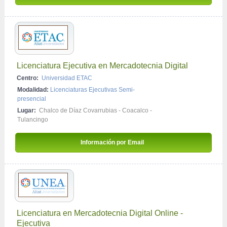
Licenciatura Ejecutiva en Mercadotecnia Digital
Centro:
Universidad ETAC
Modalidad:
Licenciaturas Ejecutivas Semi-
presencial
Lugar:
Chalco de Díaz Covarrubias
-
Coacalco
-
Tulancingo
Información por Email 
Licenciatura en Mercadotecnia Digital Online - 
Ejecutiva