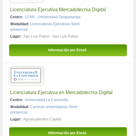
Licenciatura Ejecutiva Mercadotecnia Digital
Centro:
UTAN - Universidad Tangamanga
Modalidad:
Licenciaturas Ejecutivas Semi-
presencial
Lugar:
San Luis Potosí - San Luis Potosí
Información por Email 
Licenciatura Ejecutiva en Mercadotecnia Digital
Centro:
Universidad La Concordia
Modalidad:
Carreras universitarias Semi-
presencial
Lugar:
Aguascalientes Capital
Información por Email 