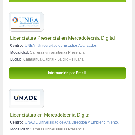
Licenciatura Presencial en Mercadotecnia Digital
Centro:
UNEA - Universidad de Estudios Avanzados
Modalidad:
Carreras universitarias Presencial
Lugar:
Chihuahua Capital
-
Saltillo
-
Tijuana
Información por Email 
Licenciatura en Mercadotecnia Digital
Centro:
UNADE Universidad de Alta Dirección y Emprendimiento,
Modalidad:
Carreras universitarias Presencial