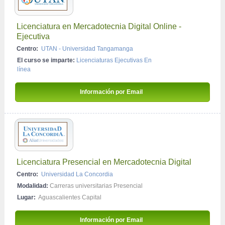
Licenciatura en Mercadotecnia Digital Online - 
Ejecutiva
Centro:
UTAN - Universidad Tangamanga
El curso se imparte:
Licenciaturas Ejecutivas En 
línea
Información por Email 
Licenciatura Presencial en Mercadotecnia Digital
Centro:
Universidad La Concordia
Modalidad:
Carreras universitarias Presencial
Lugar:
Aguascalientes Capital
Información por Email 