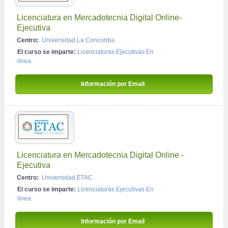
Licenciatura en Mercadotecnia Digital Online-
Ejecutiva
Centro:
Universidad La Concordia
El curso se imparte:
Licenciaturas Ejecutivas En 
línea
Información por Email 
Licenciatura en Mercadotecnia Digital Online - 
Ejecutiva
Centro:
Universidad ETAC
El curso se imparte:
Licenciaturas Ejecutivas En 
línea
Información por Email 