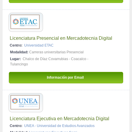
Licenciatura Presencial en Mercadotecnia Digital
Centro:
Universidad ETAC
Modalidad:
Carreras universitarias Presencial
Lugar:
Chalco de Díaz Covarrubias
-
Coacalco
-
Tulancingo
Información por Email 
Licenciatura Ejecutiva en Mercadotecnia Digital
Centro:
UNEA - Universidad de Estudios Avanzados